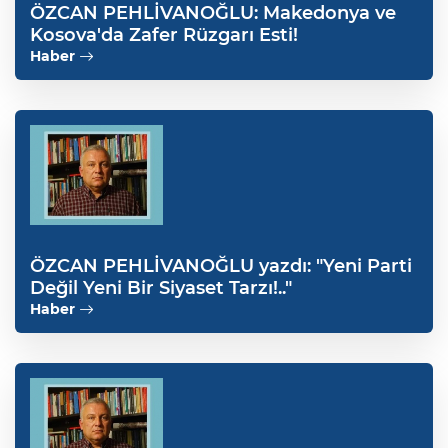
ÖZCAN PEHLİVANOĞLU: Makedonya ve
Kosova'da Zafer Rüzgarı Esti!
Haber
ÖZCAN PEHLİVANOĞLU yazdı: "Yeni Parti
Değil Yeni Bir Siyaset Tarzı!.."
Haber