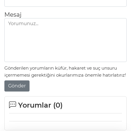
Mesaj
Gönderilen yorumların küfür, hakaret ve suç unsuru
içermemesi gerektiğini okurlarımıza önemle hatırlatırız!
Gönder
Yorumlar (
0
)