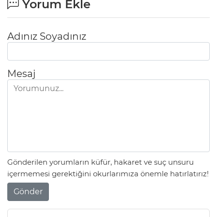
Yorum Ekle
Adınız Soyadınız
Mesaj
Gönderilen yorumların küfür, hakaret ve suç unsuru
içermemesi gerektiğini okurlarımıza önemle hatırlatırız!
Gönder