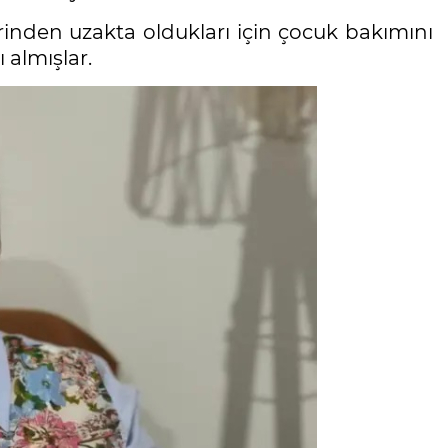
rinden uzakta oldukları için çocuk bakımını
 almışlar.