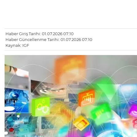
Haber Giriş Tarihi: 01.07.2026 07:10
Haber Güncellenme Tarihi: 01.07.2026 07:10
Kaynak: IGF