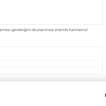
mesi gerektiğini okurlarımıza önemle hatırlatırız!