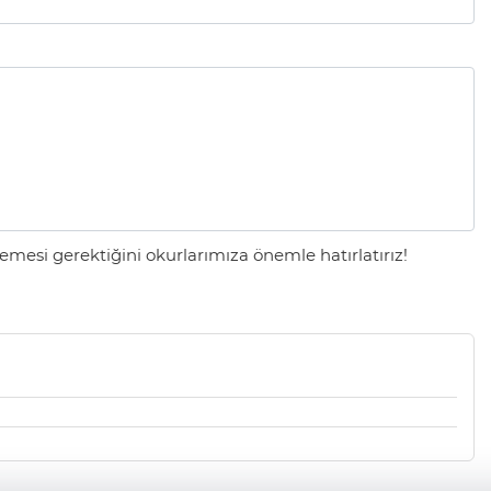
mesi gerektiğini okurlarımıza önemle hatırlatırız!