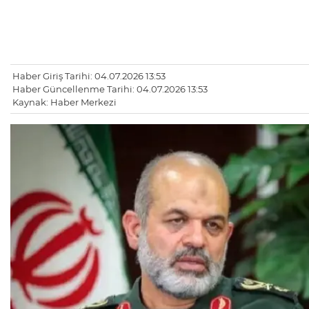
Haber Giriş Tarihi: 04.07.2026 13:53
Haber Güncellenme Tarihi: 04.07.2026 13:53
Kaynak: Haber Merkezi