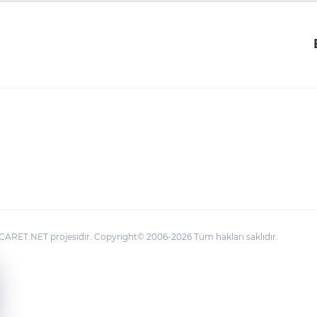
ARET.NET projesidir. Copyright© 2006-2026 Tüm hakları saklıdır.