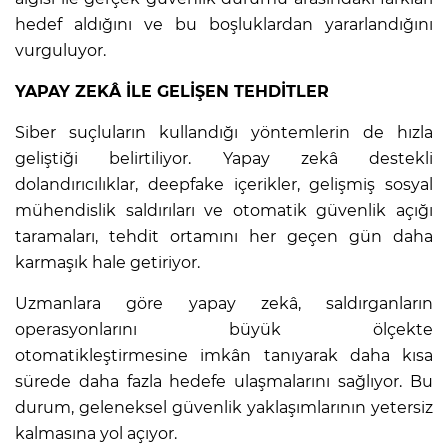
hedef aldığını ve bu boşluklardan yararlandığını
vurguluyor.
YAPAY ZEKÂ İLE GELİŞEN TEHDİTLER
Siber suçluların kullandığı yöntemlerin de hızla
geliştiği belirtiliyor. Yapay zekâ destekli
dolandırıcılıklar, deepfake içerikler, gelişmiş sosyal
mühendislik saldırıları ve otomatik güvenlik açığı
taramaları, tehdit ortamını her geçen gün daha
karmaşık hale getiriyor.
Uzmanlara göre yapay zekâ, saldırganların
operasyonlarını büyük ölçekte
otomatikleştirmesine imkân tanıyarak daha kısa
sürede daha fazla hedefe ulaşmalarını sağlıyor. Bu
durum, geleneksel güvenlik yaklaşımlarının yetersiz
kalmasına yol açıyor.