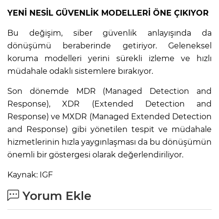
YENİ NESİL GÜVENLİK MODELLERİ ÖNE ÇIKIYOR
Bu değişim, siber güvenlik anlayışında da
dönüşümü beraberinde getiriyor. Geleneksel
koruma modelleri yerini sürekli izleme ve hızlı
müdahale odaklı sistemlere bırakıyor.
Son dönemde MDR (Managed Detection and
Response), XDR (Extended Detection and
Response) ve MXDR (Managed Extended Detection
and Response) gibi yönetilen tespit ve müdahale
hizmetlerinin hızla yaygınlaşması da bu dönüşümün
önemli bir göstergesi olarak değerlendiriliyor.
Kaynak: IGF
Yorum Ekle