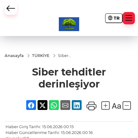
TR
Anasayfa
TÜRKİYE
Siber
tehditler
derinleşiyor
Siber tehditler
derinleşiyor
Haber Giriş Tarihi: 15.06.2026 00:15
Haber Güncellenme Tarihi: 15.06.2026 00:16