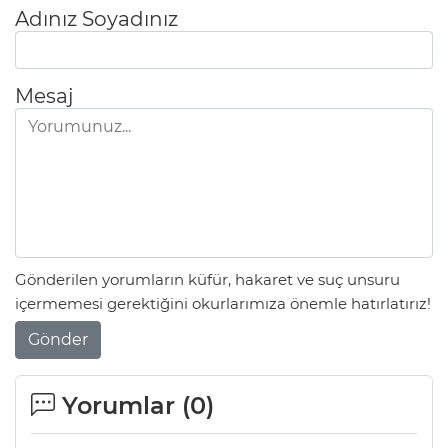
Adınız Soyadınız
Mesaj
Gönderilen yorumların küfür, hakaret ve suç unsuru
içermemesi gerektiğini okurlarımıza önemle hatırlatırız!
Gönder
Yorumlar (
0
)