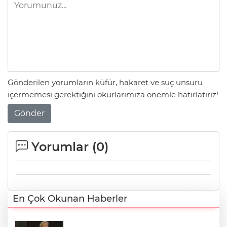
Gönderilen yorumların küfür, hakaret ve suç unsuru
içermemesi gerektiğini okurlarımıza önemle hatırlatırız!
Gönder
Yorumlar (
0
)
En Çok Okunan Haberler