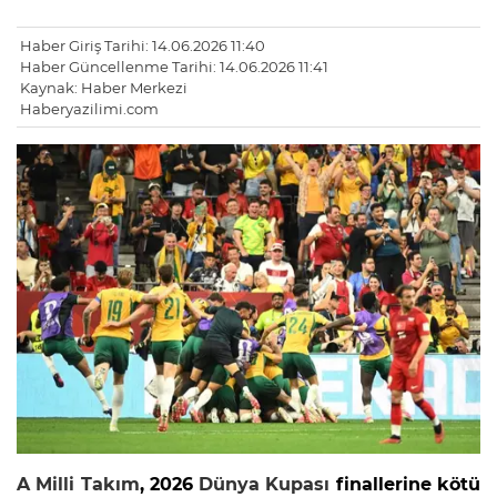
Haber Giriş Tarihi: 14.06.2026 11:40
Haber Güncellenme Tarihi: 14.06.2026 11:41
Kaynak: Haber Merkezi
Haberyazilimi.com
A Milli Takım
, 2026
Dünya Kupası
finallerine kötü