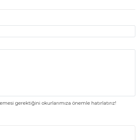
mesi gerektiğini okurlarımıza önemle hatırlatırız!