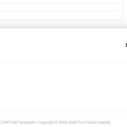
ARET.NET projesidir. Copyright© 2006-2026 Tüm hakları saklıdır.