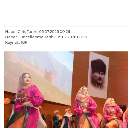
Haber Giriş Tarihi: 05.07.2026 00:26
Haber Güncellenme Tarihi: 05.07.2026 00:27
Kaynak: IGF