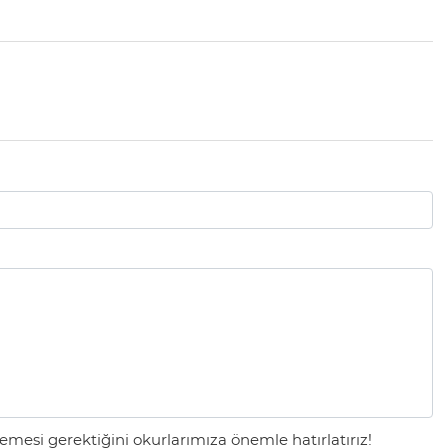
mesi gerektiğini okurlarımıza önemle hatırlatırız!