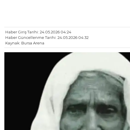
Haber Giriş Tarihi: 24.05.2026 04:24
Haber Güncellenme Tarihi: 24.05.2026 04:32
Kaynak: Bursa Arena