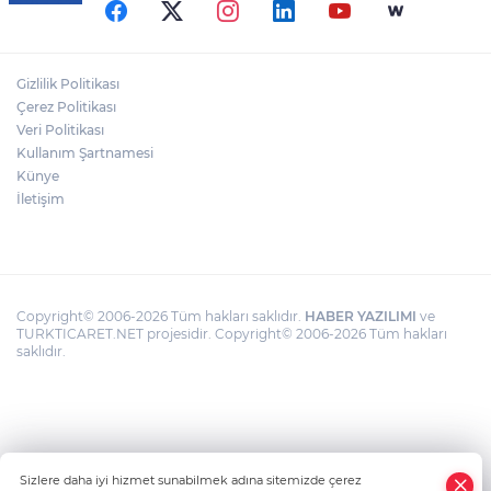
Gizlilik Politikası
Çerez Politikası
Veri Politikası
Kullanım Şartnamesi
Künye
İletişim
Copyright© 2006-2026 Tüm hakları saklıdır.
HABER YAZILIMI
ve
TURKTICARET.NET projesidir. Copyright© 2006-2026 Tüm hakları
saklıdır.
Sizlere daha iyi hizmet sunabilmek adına sitemizde çerez