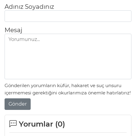
Adınız Soyadınız
Mesaj
Gönderilen yorumların küfür, hakaret ve suç unsuru
içermemesi gerektiğini okurlarımıza önemle hatırlatırız!
Gönder
Yorumlar (
0
)