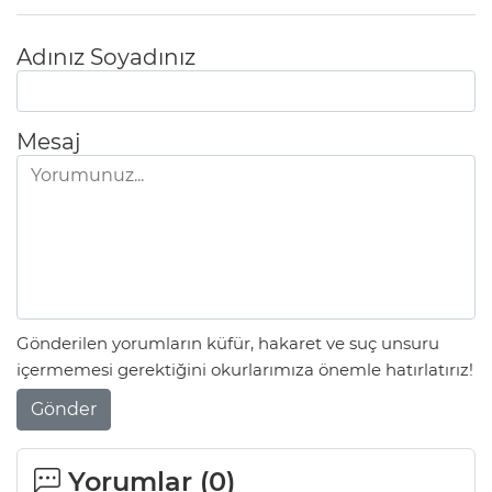
Adınız Soyadınız
Mesaj
Gönderilen yorumların küfür, hakaret ve suç unsuru
içermemesi gerektiğini okurlarımıza önemle hatırlatırız!
Gönder
Yorumlar (
0
)