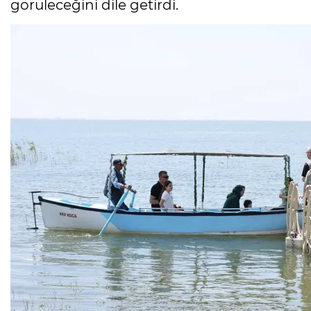
görüleceğini dile getirdi.