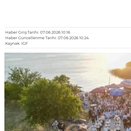
Haber Giriş Tarihi: 07.06.2026 10:16
Haber Güncellenme Tarihi: 07.06.2026 10:24
Kaynak: IGF