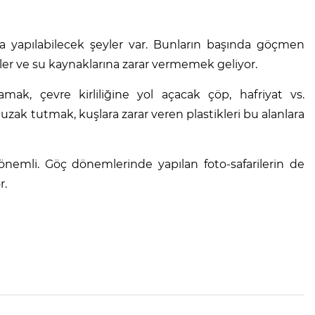
 yapılabilecek şeyler var. Bunların başında göçmen
er ve su kaynaklarına zarar vermemek geliyor.
mak, çevre kirliliğine yol açacak çöp, hafriyat vs.
 uzak tutmak, kuşlara zarar veren plastikleri bu alanlara
nemli. Göç dönemlerinde yapılan foto-safarilerin de
r.