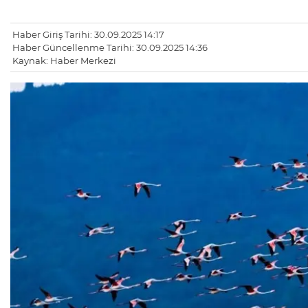
Haber Giriş Tarihi: 30.09.2025 14:17
Haber Güncellenme Tarihi: 30.09.2025 14:36
Kaynak: Haber Merkezi