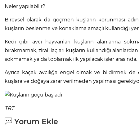
Neler yapılabilir?
Bireysel olarak da göçmen kuşların korunması adına
kuşların beslenme ve konaklama amaçlı kullandığı yerl
Kedi gibi avcı hayvanları kuşların alanlarına sokma
bırakmamak, zirai ilaçları kuşların kullandığı alanlardan
sokmamak ya da toplamak ilk yapılacak işler arasında.
Ayrıca kaçak avcılığa engel olmak ve bildirmek de ö
kuşlara ve doğaya zarar verilmeden yapılması gerekiyo
TRT
Yorum Ekle