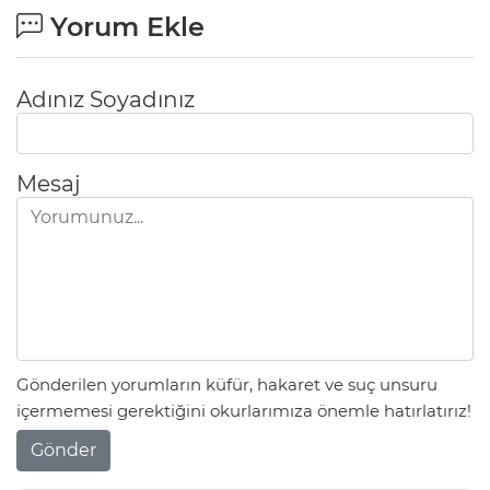
Yorum Ekle
Adınız Soyadınız
Mesaj
Gönderilen yorumların küfür, hakaret ve suç unsuru
içermemesi gerektiğini okurlarımıza önemle hatırlatırız!
Gönder