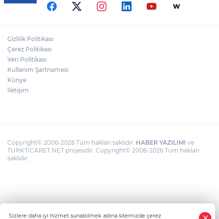
Gizlilik Politikası
Çerez Politikası
Veri Politikası
Kullanım Şartnamesi
Künye
İletişim
Copyright© 2006-2026 Tüm hakları saklıdır.
HABER YAZILIMI
ve
TURKTICARET.NET projesidir. Copyright© 2006-2026 Tüm hakları
saklıdır.
Sizlere daha iyi hizmet sunabilmek adına sitemizde çerez