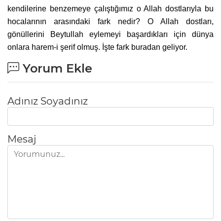
kendilerine benzemeye çalıştığımız o Allah dostlarıyla bu
hocalarının arasındaki fark nedir? O Allah dostları,
gönüllerini Beytullah eylemeyi başardıkları için dünya
onlara harem-i şerif olmuş. İşte fark buradan geliyor.
Yorum Ekle
Adınız Soyadınız
Mesaj