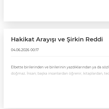
Hakikat Arayışı ve Şirkin Reddi
04.06.2026 00:17
Elbette birilerinden ve birilerinin yazdıklarından ya da söz