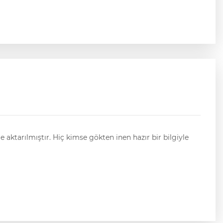
le aktarılmıştır. Hiç kimse gökten inen hazır bir bilgiyle