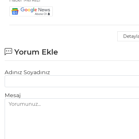
Detayla
Yorum Ekle
Adınız Soyadınız
Mesaj