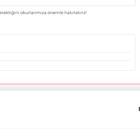
ektiğini okurlarımıza önemle hatırlatırız!