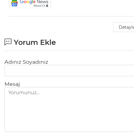
Detayla
Yorum Ekle
Adınız Soyadınız
Mesaj