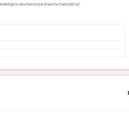
ektiğini okurlarımıza önemle hatırlatırız!