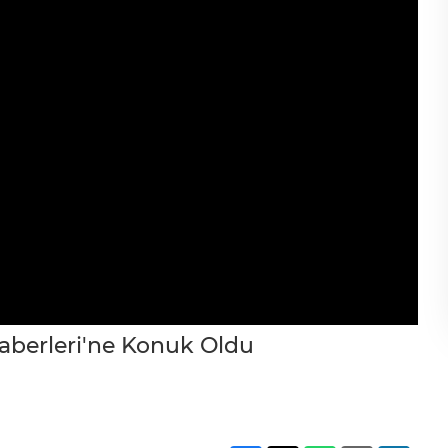
berleri'ne Konuk Oldu