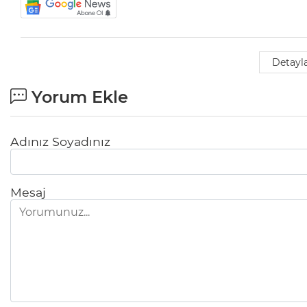
Detayla
Yorum Ekle
Adınız Soyadınız
Mesaj