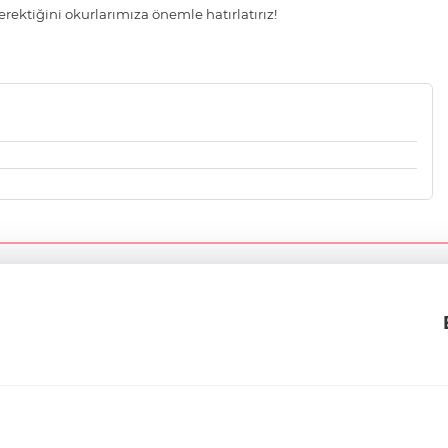
ektiğini okurlarımıza önemle hatırlatırız!