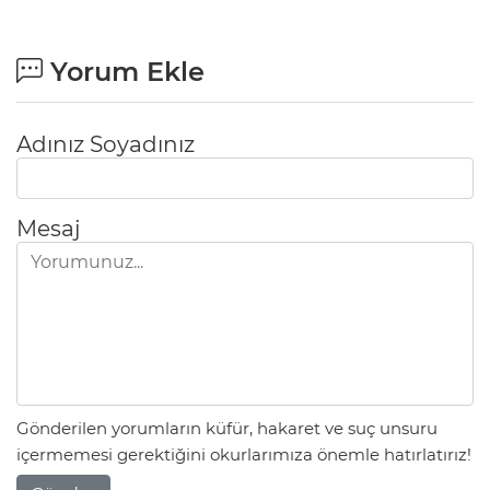
Yorum Ekle
Adınız Soyadınız
Mesaj
Gönderilen yorumların küfür, hakaret ve suç unsuru
içermemesi gerektiğini okurlarımıza önemle hatırlatırız!