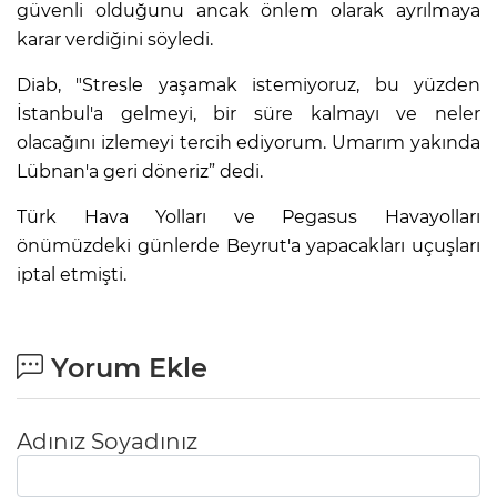
güvenli olduğunu ancak önlem olarak ayrılmaya
karar verdiğini söyledi.
Diab, "Stresle yaşamak istemiyoruz, bu yüzden
İstanbul'a gelmeyi, bir süre kalmayı ve neler
olacağını izlemeyi tercih ediyorum. Umarım yakında
Lübnan'a geri döneriz” dedi.
Türk Hava Yolları ve Pegasus Havayolları
önümüzdeki günlerde Beyrut'a yapacakları uçuşları
iptal etmişti.
Yorum Ekle
Adınız Soyadınız