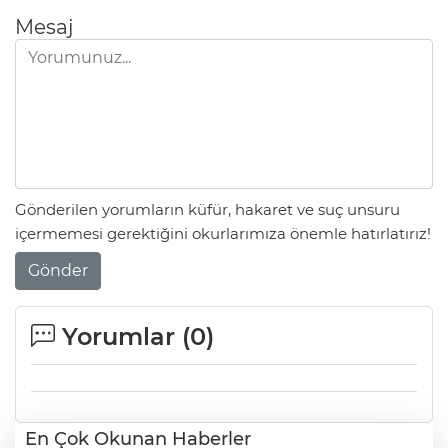
Mesaj
Gönderilen yorumların küfür, hakaret ve suç unsuru
içermemesi gerektiğini okurlarımıza önemle hatırlatırız!
Gönder
Yorumlar (
0
)
En Çok Okunan Haberler