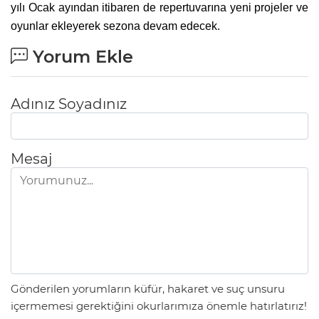
yılı Ocak ayından itibaren de repertuvarına yeni projeler ve
oyunlar ekleyerek sezona devam edecek.
Yorum Ekle
Adınız Soyadınız
Mesaj
Gönderilen yorumların küfür, hakaret ve suç unsuru
içermemesi gerektiğini okurlarımıza önemle hatırlatırız!