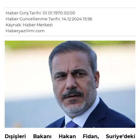
Haber Giriş Tarihi: 01.01.1970 02:00
Haber Güncellenme Tarihi: 14.12.2024 15:56
Kaynak: Haber Merkezi
Haberyazilimi.com
Dışişleri Bakanı Hakan Fidan, Suriye’deki