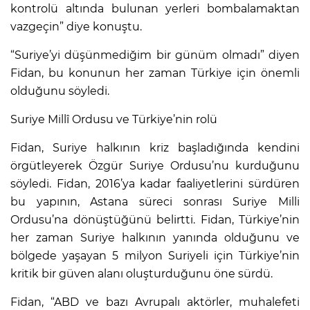
kontrolü altında bulunan yerleri bombalamaktan
vazgeçin” diye konuştu.
“Suriye’yi düşünmediğim bir günüm olmadı” diyen
Fidan, bu konunun her zaman Türkiye için önemli
olduğunu söyledi.
Suriye Millî Ordusu ve Türkiye’nin rolü
Fidan, Suriye halkının kriz başladığında kendini
örgütleyerek Özgür Suriye Ordusu’nu kurduğunu
söyledi. Fidan, 2016’ya kadar faaliyetlerini sürdüren
bu yapının, Astana süreci sonrası Suriye Milli
Ordusu’na dönüştüğünü belirtti. Fidan, Türkiye’nin
her zaman Suriye halkının yanında olduğunu ve
bölgede yaşayan 5 milyon Suriyeli için Türkiye’nin
kritik bir güven alanı oluşturduğunu öne sürdü.
Fidan, “ABD ve bazı Avrupalı aktörler, muhalefeti