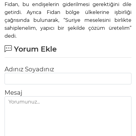
Fidan, bu endişelerin giderilmesi gerektiğini dile
getirdi. Ayrıca Fidan bölge ülkelerine işbirliği
çağrısında bulunarak, “Suriye meselesini birlikte
sahiplenelim, yapıcı bir şekilde çözüm üretelim”
dedi.
Yorum Ekle
Adınız Soyadınız
Mesaj