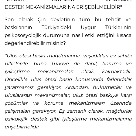
DESTEK MEKANİZMALARINA ERİŞEBİLMELİDİR"
Son olarak Çin devletinin tüm bu tehdit ve
baskılarının Türkiye’deki Uygur Türklerinin
psikososyolojik durumuna nasıl etki ettiğini kısaca
değerlendirebilir misiniz?
"Ulus ötesi baskı mağdurlarının yaşadıkları ev sahibi
ülkelerde, buna Türkiye de dahil, koruma ve
iyileştirme mekanizmaları eksik kalmaktadır.
Öncelikle ulus ötesi baskı konusunda farkındalık
yaratmamız gerekiyor. Ardından, hükumetler ve
uluslararası mekanizmalar, ulus ötesi baskıya karşı
çözümler ve koruma mekanizmaları üzerinde
çalışmaları gerekiyor. Eş zamanlı olarak, mağdurlar
psikolojik destek gibi iyileştirme mekanizmalarına
erişebilmelidir"