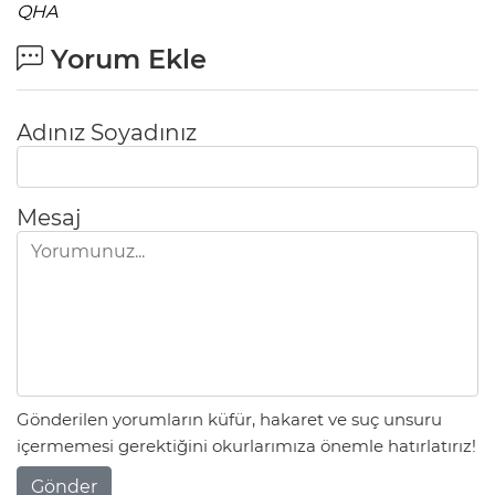
QHA
Yorum Ekle
Adınız Soyadınız
Mesaj
Gönderilen yorumların küfür, hakaret ve suç unsuru
içermemesi gerektiğini okurlarımıza önemle hatırlatırız!
Gönder