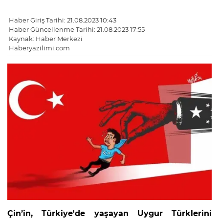
Haber Giriş Tarihi: 21.08.2023 10:43
Haber Güncellenme Tarihi: 21.08.2023 17:55
Kaynak: Haber Merkezi
Haberyazilimi.com
Çin’in, Türkiye'de yaşayan Uygur Türklerini