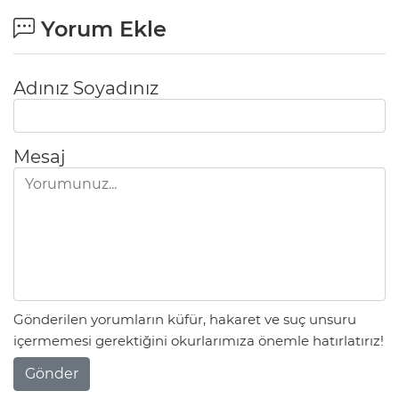
Yorum Ekle
Adınız Soyadınız
Mesaj
Gönderilen yorumların küfür, hakaret ve suç unsuru
içermemesi gerektiğini okurlarımıza önemle hatırlatırız!
Gönder