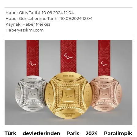
Haber Giriş Tarihi: 10.09.2024 12:04
Haber Güncellenme Tarihi: 10.09.2024 12:04
Kaynak: Haber Merkezi
Haberyazilimi.com
Türk devletlerinden Paris 2024 Paralimpik