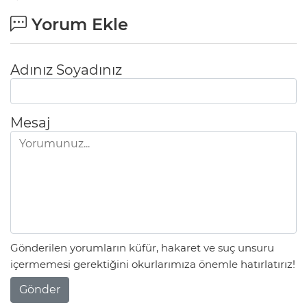
Yorum Ekle
Adınız Soyadınız
Mesaj
Gönderilen yorumların küfür, hakaret ve suç unsuru
içermemesi gerektiğini okurlarımıza önemle hatırlatırız!
Gönder