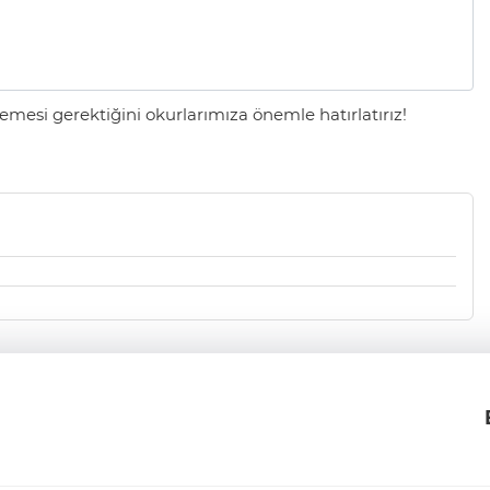
mesi gerektiğini okurlarımıza önemle hatırlatırız!