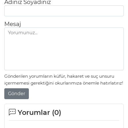
Adınız Soyadınız
Mesaj
Gönderilen yorumların küfür, hakaret ve suç unsuru
içermemesi gerektiğini okurlarımıza önemle hatırlatırız!
Gönder
Yorumlar (
0
)