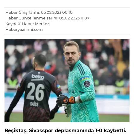
Haber Giriş Tarihi: 05.02.2023 00:10
Haber Güncellenme Tarihi: 05.02.2023 11:07
Kaynak: Haber Merkezi
Haberyazilimi.com
Beşiktaş, Sivasspor deplasmanında 1-0 kaybetti.