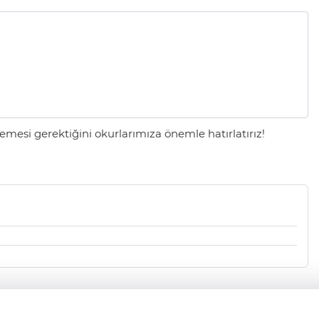
mesi gerektiğini okurlarımıza önemle hatırlatırız!