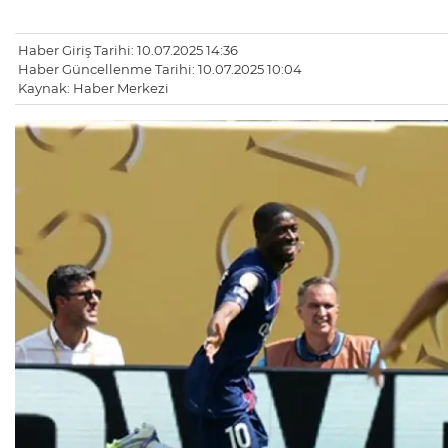
Haber Giriş Tarihi: 10.07.2025 14:36
Haber Güncellenme Tarihi: 10.07.2025 10:04
Kaynak: Haber Merkezi