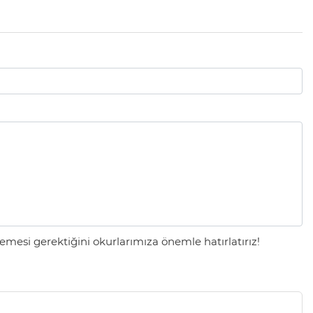
mesi gerektiğini okurlarımıza önemle hatırlatırız!