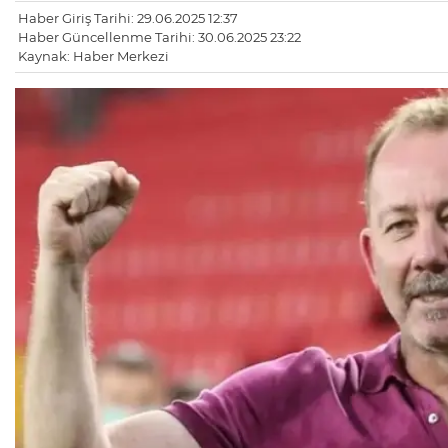
Haber Giriş Tarihi: 29.06.2025 12:37
Haber Güncellenme Tarihi: 30.06.2025 23:22
Kaynak: Haber Merkezi