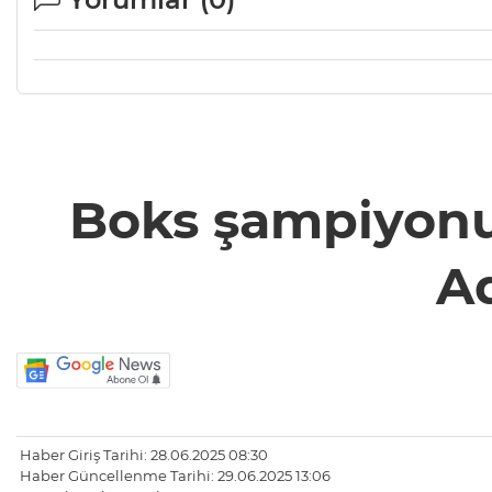
Boks şampiyonu,
Ad
Haber Giriş Tarihi: 28.06.2025 08:30
Haber Güncellenme Tarihi: 29.06.2025 13:06