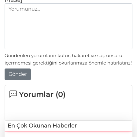
Gönderilen yorumların küfür, hakaret ve suç unsuru
içermemesi gerektiğini okurlarımıza önemle hatırlatırız!
Gönder
Yorumlar (
0
)
En Çok Okunan Haberler