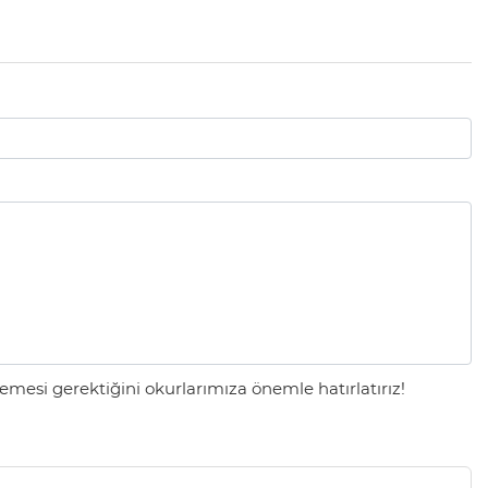
mesi gerektiğini okurlarımıza önemle hatırlatırız!