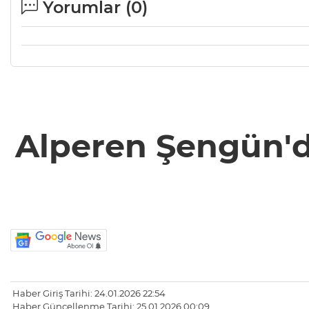
Yorumlar (
0
)
Alperen Şengün'de
Haber Giriş Tarihi: 24.01.2026 22:54
Haber Güncellenme Tarihi: 25.01.2026 00:09