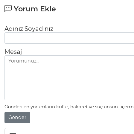
Yorum Ekle
Adınız Soyadınız
Mesaj
Gönderilen yorumların küfür, hakaret ve suç unsuru içerme
Gönder