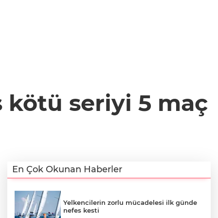
 kötü seriyi 5 maç
En Çok Okunan Haberler
Yelkencilerin zorlu mücadelesi ilk günde
nefes kesti