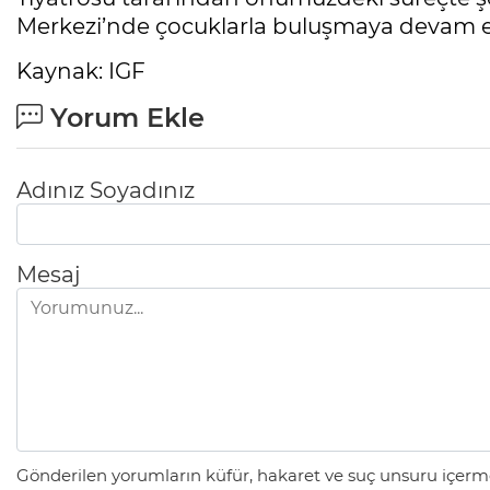
Merkezi’nde çocuklarla buluşmaya devam 
Kaynak: IGF
Yorum Ekle
Adınız Soyadınız
Mesaj
Gönderilen yorumların küfür, hakaret ve suç unsuru içerme