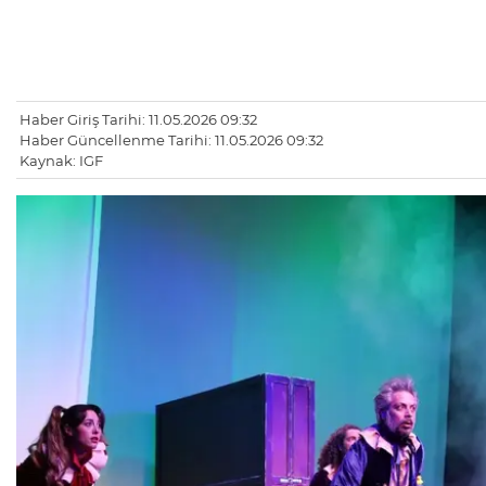
Haber Giriş Tarihi: 11.05.2026 09:32
Haber Güncellenme Tarihi: 11.05.2026 09:32
Kaynak: IGF