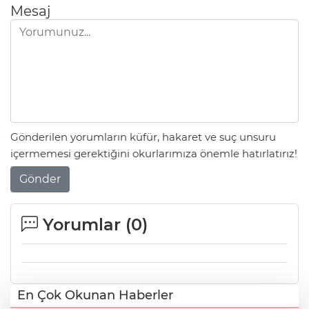
Mesaj
Gönderilen yorumların küfür, hakaret ve suç unsuru
içermemesi gerektiğini okurlarımıza önemle hatırlatırız!
Gönder
Yorumlar (
0
)
En Çok Okunan Haberler