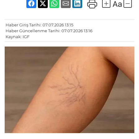
Haber Giriş Tarihi: 07.07.2026 13:15
Haber Güncellenme Tarihi: 07.07.2026 13:16
Kaynak: IGF