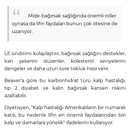
Mide-bağırsak sağlığında önemli roller
oynasa da lifin faydaları bunun çok ötesine de
uzanıyor.
Lif, sindirimi kolaylaştırır, bağırsak sağlığını destekler,
kan şekerini düzenler, kolesterol seviyelerini
dengeler ve daha uzun süre tokluk hissi verir.
Beaver'a göre bu karbonhidrat türü kalp hastalığı,
tip 2 diyabet ve kalın bağırsak kanseri riskini
azaltabilir.
Diyetisyen, "Kalp hastalığı Amerikalıların bir numaralı
katili, bu nedenle lifin en önemli faydalarından biri
kalp ve damarlara yönelik" ifadelerini kullanıyor.