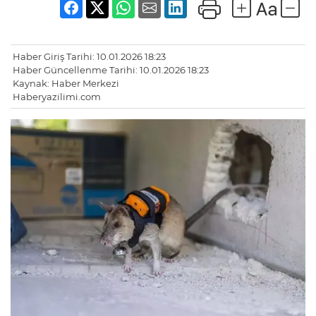
Haber Giriş Tarihi: 10.01.2026 18:23
Haber Güncellenme Tarihi: 10.01.2026 18:23
Kaynak: Haber Merkezi
Haberyazilimi.com