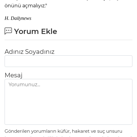
önünü açmalıyız."
H. Dailynews
Yorum Ekle
Adınız Soyadınız
Mesaj
Gönderilen yorumların küfür, hakaret ve suç unsuru