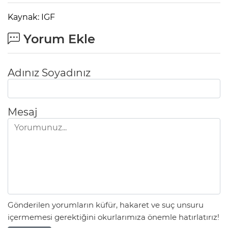
Kaynak: IGF
Yorum Ekle
Adınız Soyadınız
Mesaj
Gönderilen yorumların küfür, hakaret ve suç unsuru
içermemesi gerektiğini okurlarımıza önemle hatırlatırız!