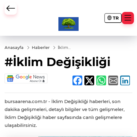
TR
Anasayfa
Haberler
İklim
Değişikliği
#İklim Değişikliği
bursaarena.com.tr - İklim Değişikliği haberleri, son
dakika gelişmeleri, detaylı bilgiler ve tüm gelişmeler,
İklim Değişikliği haber sayfasında canlı gelişmelere
ulaşabilirsiniz.