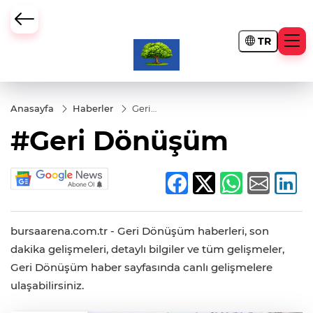
TR
Anasayfa
Haberler
Geri
Dönüşüm
#Geri Dönüşüm
bursaarena.com.tr - Geri Dönüşüm haberleri, son
dakika gelişmeleri, detaylı bilgiler ve tüm gelişmeler,
Geri Dönüşüm haber sayfasında canlı gelişmelere
ulaşabilirsiniz.