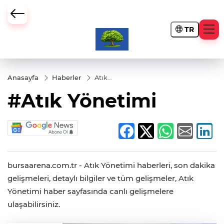
TR
Anasayfa
Haberler
Atık
Yönetimi
#Atık Yönetimi
bursaarena.com.tr - Atık Yönetimi haberleri, son dakika
gelişmeleri, detaylı bilgiler ve tüm gelişmeler, Atık
Yönetimi haber sayfasında canlı gelişmelere
ulaşabilirsiniz.