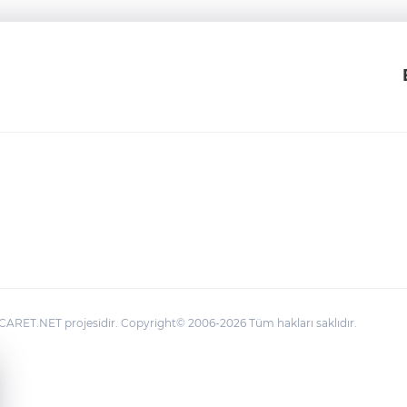
ARET.NET projesidir. Copyright© 2006-2026 Tüm hakları saklıdır.