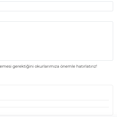
mesi gerektiğini okurlarımıza önemle hatırlatırız!