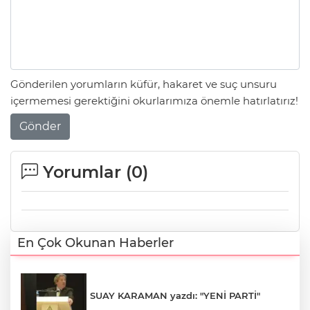
Gönderilen yorumların küfür, hakaret ve suç unsuru
içermemesi gerektiğini okurlarımıza önemle hatırlatırız!
Gönder
Yorumlar (
0
)
En Çok Okunan Haberler
SUAY KARAMAN yazdı: "YENİ PARTİ"