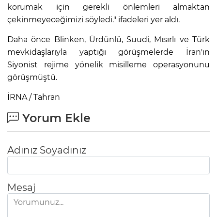
korumak için gerekli önlemleri almaktan
çekinmeyeceğimizi söyledi." ifadeleri yer aldı.
Daha önce Blinken, Ürdünlü, Suudi, Mısırlı ve Türk
mevkidaşlarıyla yaptığı görüşmelerde İran'ın
Siyonist rejime yönelik misilleme operasyonunu
görüşmüştü.
İRNA / Tahran
Yorum Ekle
Adınız Soyadınız
Mesaj