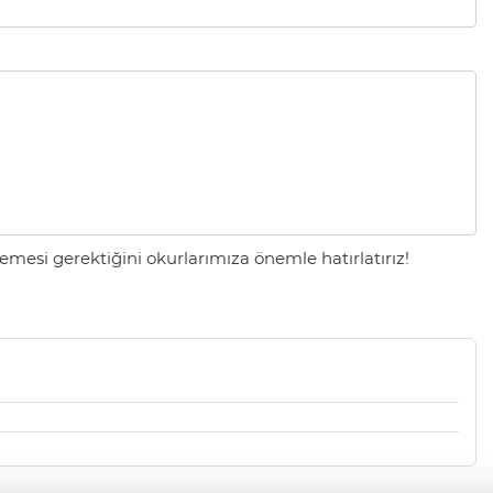
mesi gerektiğini okurlarımıza önemle hatırlatırız!