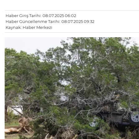
Haber Giriş Tarihi: 08.07.2025 06:02
Haber Güncellenme Tarihi: 08.07.2025 09:32
Kaynak: Haber Merkezi