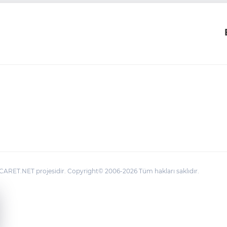
ARET.NET projesidir. Copyright© 2006-2026 Tüm hakları saklıdır.