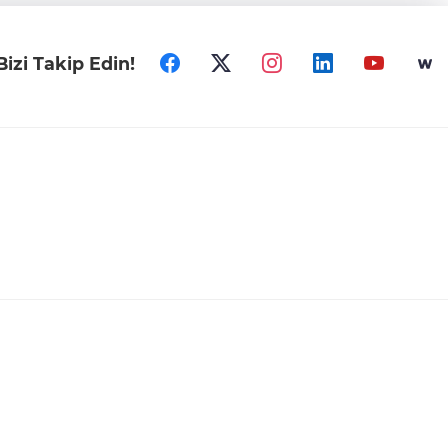
Bizi Takip Edin!