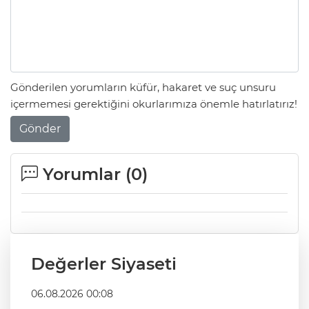
Gönderilen yorumların küfür, hakaret ve suç unsuru
içermemesi gerektiğini okurlarımıza önemle hatırlatırız!
Gönder
Yorumlar (
0
)
Değerler Siyaseti
06.08.2026 00:08