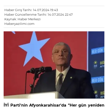
Haber Giriş Tarihi: 14.07.2024 19:43
Haber Güncellenme Tarihi: 14.07.2024 22:47
Kaynak: Haber Merkezi
Haberyazilimi.com
İYİ Parti'nin Afyonkarahisar'da "Her gün yeniden