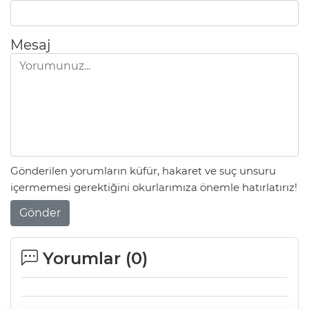
Mesaj
Gönderilen yorumların küfür, hakaret ve suç unsuru
içermemesi gerektiğini okurlarımıza önemle hatırlatırız!
Gönder
Yorumlar (
0
)