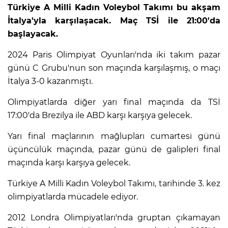
Türkiye A Milli Kadın Voleybol Takımı bu akşam
İtalya'yla karşılaşacak. Maç TSİ ile 21:00'da
başlayacak.
2024 Paris Olimpiyat Oyunları'nda iki takım pazar
günü C Grubu'nun son maçında karşılaşmış, o maçı
İtalya 3-0 kazanmıştı.
Olimpiyatlarda diğer yarı final maçında da TSİ
17:00'da Brezilya ile ABD karşı karşıya gelecek.
Yarı final maçlarının mağlupları cumartesi günü
üçüncülük maçında, pazar günü de galipleri final
maçında karşı karşıya gelecek.
Türkiye A Milli Kadın Voleybol Takımı, tarihinde 3. kez
olimpiyatlarda mücadele ediyor.
2012 Londra Olimpiyatları'nda gruptan çıkamayan