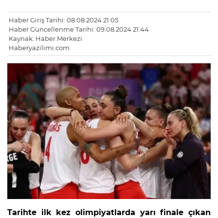
Haber Giriş Tarihi: 08.08.2024 21:05
Haber Güncellenme Tarihi: 09.08.2024 21:44
Kaynak: Haber Merkezi
Haberyazilimi.com
Tarihte ilk kez olimpiyatlarda yarı finale çıkan