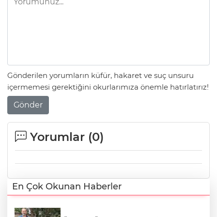
Gönderilen yorumların küfür, hakaret ve suç unsuru
içermemesi gerektiğini okurlarımıza önemle hatırlatırız!
Gönder
Yorumlar (
0
)
En Çok Okunan Haberler