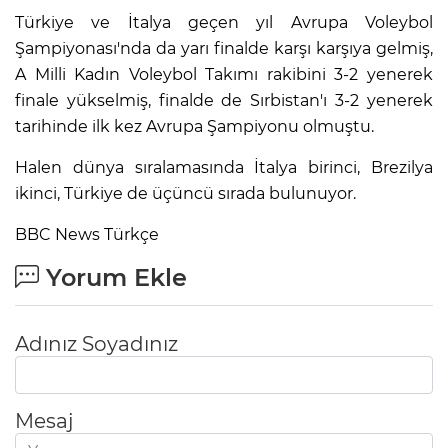
Türkiye ve İtalya geçen yıl Avrupa Voleybol
Şampiyonası'nda da yarı finalde karşı karşıya gelmiş,
A Milli Kadın Voleybol Takımı rakibini 3-2 yenerek
finale yükselmiş, finalde de Sırbistan'ı 3-2 yenerek
tarihinde ilk kez Avrupa Şampiyonu olmuştu.
Halen dünya sıralamasında İtalya birinci, Brezilya
ikinci, Türkiye de üçüncü sırada bulunuyor.
BBC News Türkçe
Yorum Ekle
Adınız Soyadınız
Mesaj