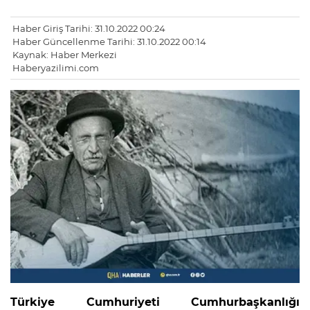
Haber Giriş Tarihi: 31.10.2022 00:24
Haber Güncellenme Tarihi: 31.10.2022 00:14
Kaynak: Haber Merkezi
Haberyazilimi.com
Türkiye Cumhuriyeti Cumhurbaşkanlığı