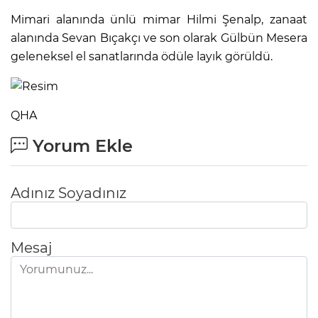
Mimari alanında ünlü mimar Hilmi Şenalp, zanaat
alanında Sevan Bıçakçı ve son olarak Gülbün Mesera
geleneksel el sanatlarında ödüle layık görüldü.
QHA
Yorum Ekle
Adınız Soyadınız
Mesaj