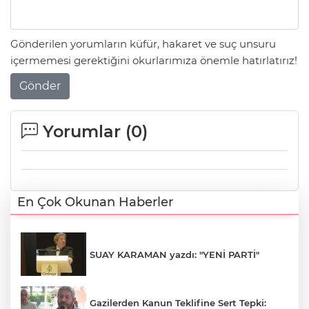
Gönderilen yorumların küfür, hakaret ve suç unsuru
içermemesi gerektiğini okurlarımıza önemle hatırlatırız!
Gönder
Yorumlar (
0
)
En Çok Okunan Haberler
SUAY KARAMAN yazdı: "YENİ PARTİ"
Gazilerden Kanun Teklifine Sert Tepki: